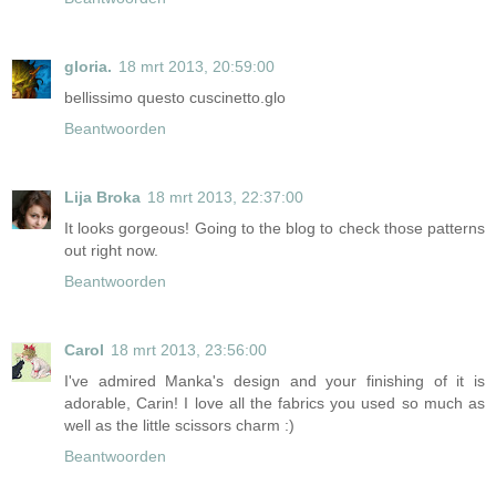
gloria.
18 mrt 2013, 20:59:00
bellissimo questo cuscinetto.glo
Beantwoorden
Lija Broka
18 mrt 2013, 22:37:00
It looks gorgeous! Going to the blog to check those patterns
out right now.
Beantwoorden
Carol
18 mrt 2013, 23:56:00
I've admired Manka's design and your finishing of it is
adorable, Carin! I love all the fabrics you used so much as
well as the little scissors charm :)
Beantwoorden