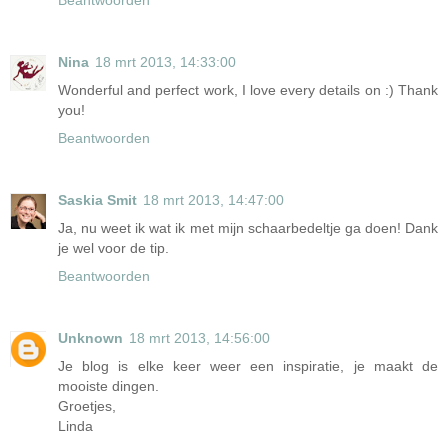
Beantwoorden
Nina
18 mrt 2013, 14:33:00
Wonderful and perfect work, I love every details on :) Thank
you!
Beantwoorden
Saskia Smit
18 mrt 2013, 14:47:00
Ja, nu weet ik wat ik met mijn schaarbedeltje ga doen! Dank
je wel voor de tip.
Beantwoorden
Unknown
18 mrt 2013, 14:56:00
Je blog is elke keer weer een inspiratie, je maakt de
mooiste dingen.
Groetjes,
Linda