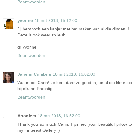
Beantwoorden
yvonne
18 mrt 2013, 15:12:00
Jij bent toch een kanjer met het maken van al die dingen!!!
Deze is ook weer zo leuk !!
gr yvonne
Beantwoorden
Jane in Cumbria
18 mrt 2013, 16:02:00
Wat mooi, Carin! Je bent daar zo goed in, en al die kleurtjes
bij elkaar. Prachtig!
Beantwoorden
Anoniem
18 mrt 2013, 16:52:00
Thank you so much Carin. I pinned your beautiful pillow to
my Pinterest Gallery :)