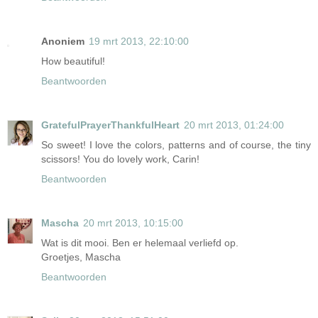
Anoniem
19 mrt 2013, 22:10:00
How beautiful!
Beantwoorden
GratefulPrayerThankfulHeart
20 mrt 2013, 01:24:00
So sweet! I love the colors, patterns and of course, the tiny
scissors! You do lovely work, Carin!
Beantwoorden
Mascha
20 mrt 2013, 10:15:00
Wat is dit mooi. Ben er helemaal verliefd op.
Groetjes, Mascha
Beantwoorden