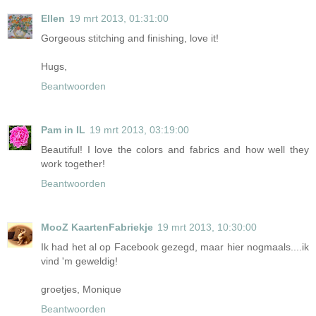
Ellen
19 mrt 2013, 01:31:00
Gorgeous stitching and finishing, love it!
Hugs,
Beantwoorden
Pam in IL
19 mrt 2013, 03:19:00
Beautiful! I love the colors and fabrics and how well they
work together!
Beantwoorden
MooZ KaartenFabriekje
19 mrt 2013, 10:30:00
Ik had het al op Facebook gezegd, maar hier nogmaals....ik
vind 'm geweldig!
groetjes, Monique
Beantwoorden