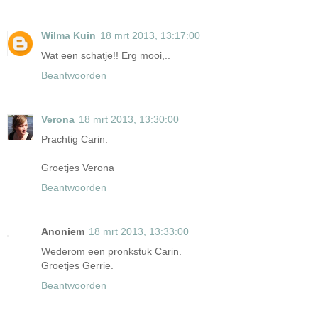
Wilma Kuin
18 mrt 2013, 13:17:00
Wat een schatje!! Erg mooi,..
Beantwoorden
Verona
18 mrt 2013, 13:30:00
Prachtig Carin.
Groetjes Verona
Beantwoorden
Anoniem
18 mrt 2013, 13:33:00
Wederom een pronkstuk Carin.
Groetjes Gerrie.
Beantwoorden