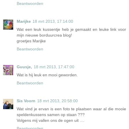
Beantwoorden
Marijke
18 mrt 2013, 17:14:00
Wat een leuk kussentje heb je gemaakt en leuke link voor
mijn nieuwe borduurcrea blog!
groetjes Marijke
Beantwoorden
Guusje,
18 mrt 2013, 17:47:00
Wat is hij leuk en mooi geworden.
Beantwoorden
Sis Voorn
18 mrt 2013, 20:58:00
Wat vind je ervan is een foto te plaatsen waar al die mooie
speldenkussens samen op staan ???
Volgens mij vallen ons de ogen uit ....
Beantwoorden