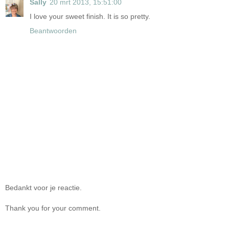
Sally
20 mrt 2013, 15:51:00
I love your sweet finish. It is so pretty.
Beantwoorden
Bedankt voor je reactie.
Thank you for your comment.